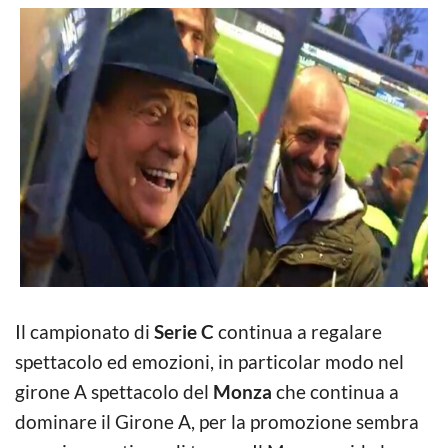
Il campionato di
Serie C
continua a regalare
spettacolo ed emozioni, in particolar modo nel
girone A spettacolo del
Monza
che continua a
dominare il Girone A, per la promozione sembra