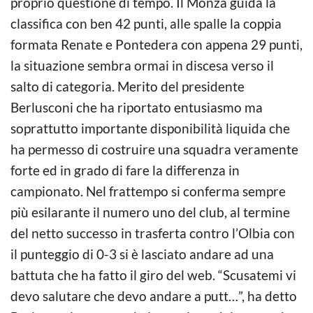
proprio questione di tempo. Il Monza guida la
classifica con ben 42 punti, alle spalle la coppia
formata Renate e Pontedera con appena 29 punti,
la situazione sembra ormai in discesa verso il
salto di categoria. Merito del presidente
Berlusconi che ha riportato entusiasmo ma
soprattutto importante disponibilità liquida che
ha permesso di costruire una squadra veramente
forte ed in grado di fare la differenza in
campionato. Nel frattempo si conferma sempre
più esilarante il numero uno del club, al termine
del netto successo in trasferta contro l’Olbia con
il punteggio di 0-3 si è lasciato andare ad una
battuta che ha fatto il giro del web. “Scusatemi vi
devo salutare che devo andare a putt…”, ha detto