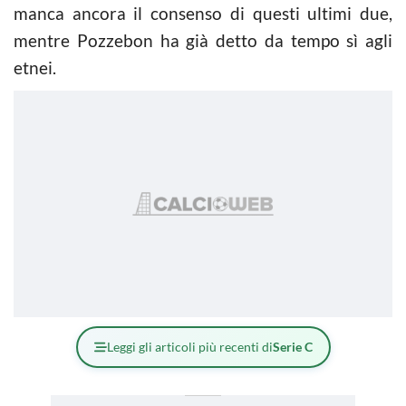
manca ancora il consenso di questi ultimi due,
mentre Pozzebon ha già detto da tempo sì agli
etnei.
Leggi gli articoli più recenti di
Serie C