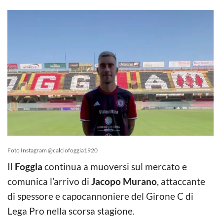
Foto Instagram @calciofoggia1920
Il
Foggia
continua a muoversi sul mercato e
comunica l’arrivo di
Jacopo Murano
, attaccante
di spessore e capocannoniere del Girone C di
Lega Pro nella scorsa stagione.