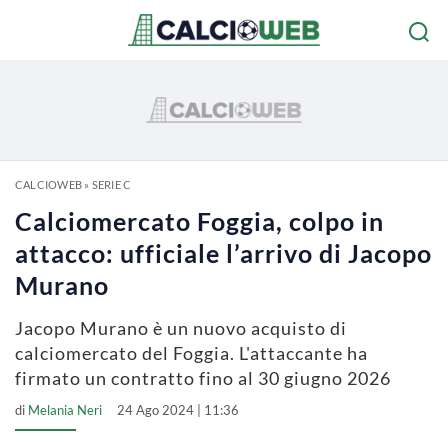
CALCIOWEB
»
SERIE C
Calciomercato Foggia, colpo in
attacco: ufficiale l’arrivo di Jacopo
Murano
Jacopo Murano è un nuovo acquisto di
calciomercato del Foggia. L'attaccante ha
firmato un contratto fino al 30 giugno 2026
di
Melania Neri
24 Ago 2024 | 11:36