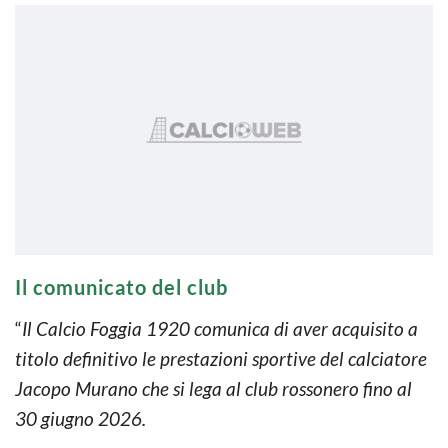
Il comunicato del club
“
Il Calcio Foggia 1920 comunica di aver acquisito a
titolo definitivo le prestazioni sportive del calciatore
Jacopo Murano che si lega al club rossonero fino al
30 giugno 2026.