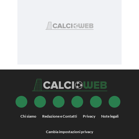
Chi siamo
Redazione e Contatti
Privacy
Note legali
Cambia impostazioni privacy