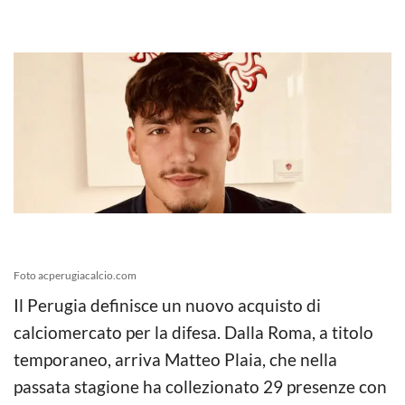
Foto acperugiacalcio.com
Il Perugia definisce un nuovo acquisto di
calciomercato per la difesa. Dalla Roma, a titolo
temporaneo, arriva Matteo Plaia, che nella
passata stagione ha collezionato 29 presenze con