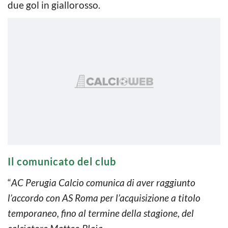
due gol in giallorosso.
Il comunicato del club
“
AC Perugia Calcio comunica di aver raggiunto
l’accordo con AS Roma per l’acquisizione a titolo
temporaneo, fino al termine della stagione, del