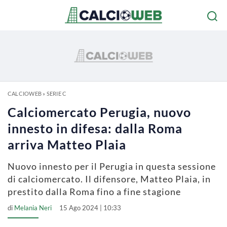
CALCIOWEB
»
SERIE C
Calciomercato Perugia, nuovo
innesto in difesa: dalla Roma
arriva Matteo Plaia
Nuovo innesto per il Perugia in questa sessione
di calciomercato. Il difensore, Matteo Plaia, in
prestito dalla Roma fino a fine stagione
di
Melania Neri
15 Ago 2024 | 10:33