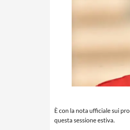
È con la nota ufficiale sui pro
questa sessione estiva.