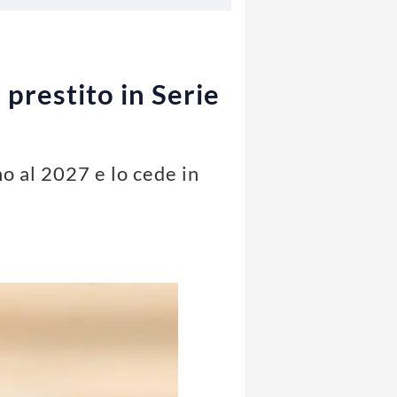
prestito in Serie
o al 2027 e lo cede in