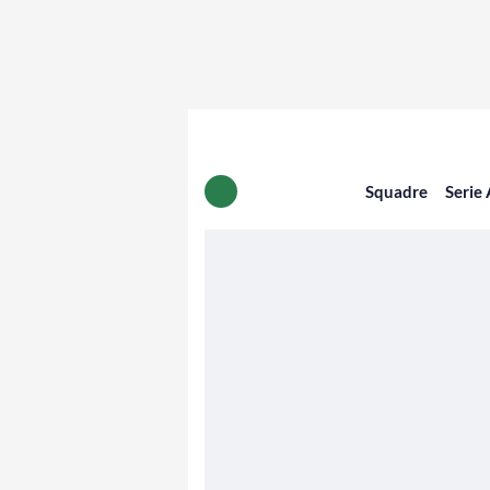
Squadre
Serie