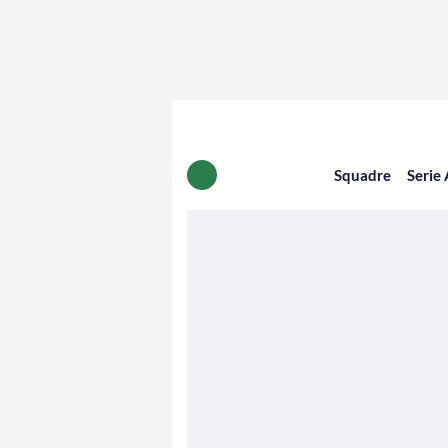
Squadre
Serie