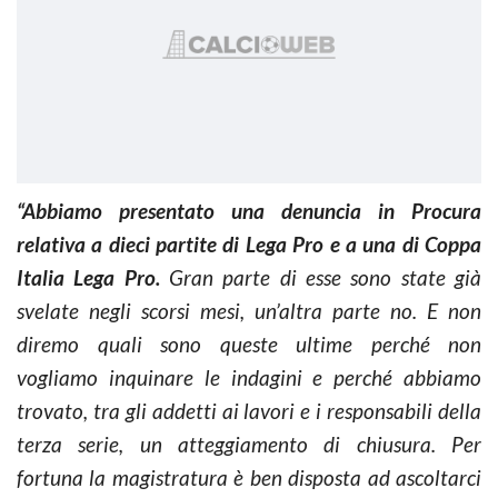
“Abbiamo presentato una denuncia in Procura
relativa a dieci partite di Lega Pro e a una di Coppa
Italia Lega Pro.
Gran parte di esse sono state già
svelate negli scorsi mesi, un’altra parte no. E non
diremo quali sono queste ultime perché non
vogliamo inquinare le indagini e perché abbiamo
trovato, tra gli addetti ai lavori e i responsabili della
terza serie, un atteggiamento di chiusura. Per
fortuna la magistratura è ben disposta ad ascoltarci