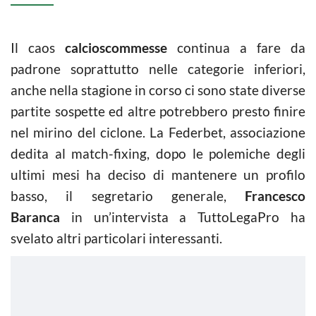
Il caos
calcioscommesse
continua a fare da
padrone soprattutto nelle categorie inferiori,
anche nella stagione in corso ci sono state diverse
partite sospette ed altre potrebbero presto finire
nel mirino del ciclone. La Federbet, associazione
dedita al match-fixing, dopo le polemiche degli
ultimi mesi ha deciso di mantenere un profilo
basso, il segretario generale,
Francesco
Baranca
in un’intervista a TuttoLegaPro ha
svelato altri particolari interessanti.