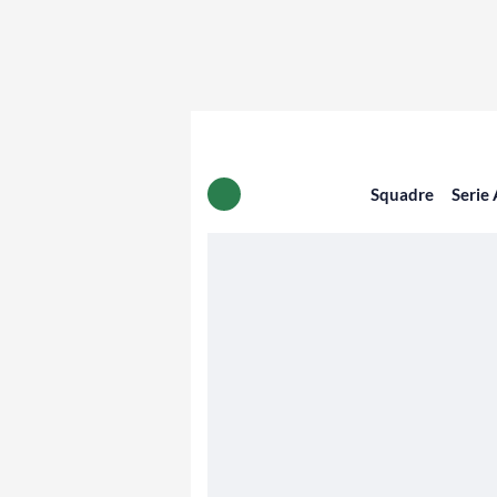
Squadre
Serie