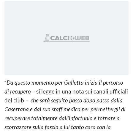
“
Da questo momento per Galletta inizia il percorso
di recupero –
si legge in una nota sui canali ufficiali
del club
– che sarà seguito passo dopo passo dalla
Casertana e dal suo staff medico per permettergli di
recuperare totalmente dall’infortunio e tornare a
scorrazzare sulla fascia a lui tanto cara con la