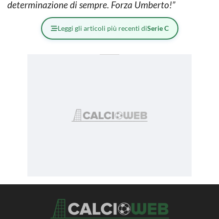
determinazione di sempre. Forza Umberto!”
Leggi gli articoli più recenti di
Serie C