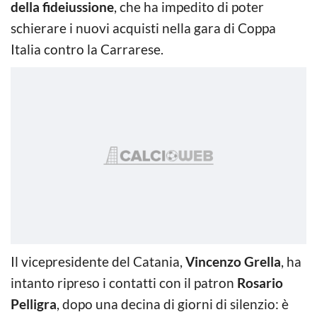
della fideiussione
, che ha impedito di poter
schierare i nuovi acquisti nella gara di Coppa
Italia contro la Carrarese.
Il vicepresidente del Catania,
Vincenzo Grella
, ha
intanto ripreso i contatti con il patron
Rosario
Pelligra
, dopo una decina di giorni di silenzio: è