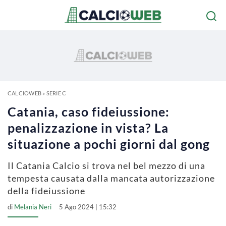
CALCIOWEB
»
SERIE C
Catania, caso fideiussione:
penalizzazione in vista? La
situazione a pochi giorni dal gong
Il Catania Calcio si trova nel bel mezzo di una
tempesta causata dalla mancata autorizzazione
della fideiussione
di
Melania Neri
5 Ago 2024 | 15:32