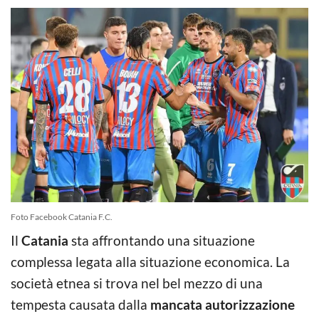
Foto Facebook Catania F.C.
Il
Catania
sta affrontando una situazione
complessa legata alla situazione economica. La
società etnea si trova nel bel mezzo di una
tempesta causata dalla
mancata autorizzazione