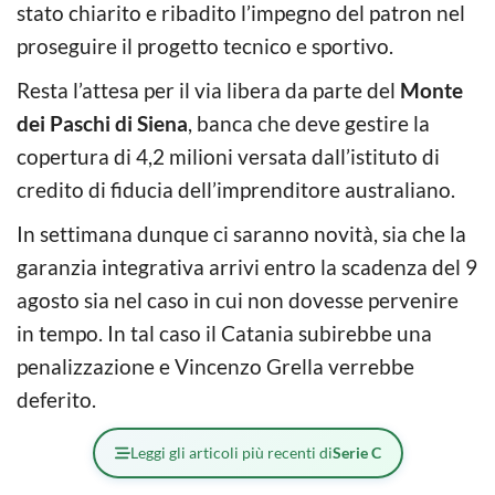
stato chiarito e ribadito l’impegno del patron nel
proseguire il progetto tecnico e sportivo.
Resta l’attesa per il via libera da parte del
Monte
dei Paschi di Siena
, banca che deve gestire la
copertura di 4,2 milioni versata dall’istituto di
credito di fiducia dell’imprenditore australiano.
In settimana dunque ci saranno novità, sia che la
garanzia integrativa arrivi entro la scadenza del 9
agosto sia nel caso in cui non dovesse pervenire
in tempo. In tal caso il Catania subirebbe una
penalizzazione e Vincenzo Grella verrebbe
deferito.
Leggi gli articoli più recenti di
Serie C