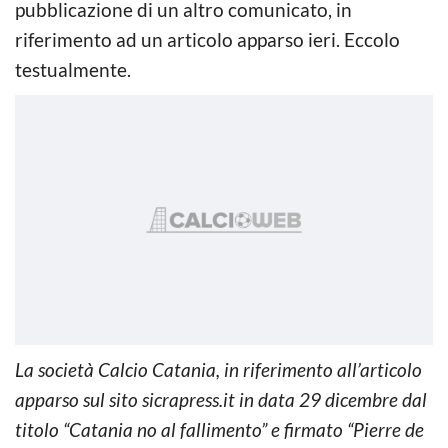
pubblicazione di un altro comunicato, in
riferimento ad un articolo apparso ieri. Eccolo
testualmente.
La società Calcio Catania, in riferimento all’articolo
apparso sul sito sicrapress.it in data 29 dicembre dal
titolo “Catania no al fallimento” e firmato “Pierre de