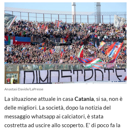
Anastasi Davide/LaPresse
La situazione attuale in casa
Catania
, si sa, non è
delle migliori. La società, dopo la notizia del
messaggio whatsapp ai calciatori, è stata
costretta ad uscire allo scoperto. E’ di poco fa la