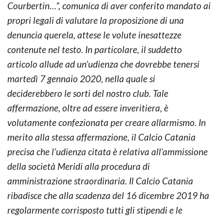
Courbertin…”, comunica di aver conferito mandato ai
propri legali di valutare la proposizione di una
denuncia querela, attese le volute inesattezze
contenute nel testo. In particolare, il suddetto
articolo allude ad un’udienza che dovrebbe tenersi
martedì 7 gennaio 2020, nella quale si
deciderebbero le sorti del nostro club. Tale
affermazione, oltre ad essere inveritiera, è
volutamente confezionata per creare allarmismo. In
merito alla stessa affermazione, il Calcio Catania
precisa che l’udienza citata è relativa all’ammissione
della società Meridi alla procedura di
amministrazione straordinaria. Il Calcio Catania
ribadisce che alla scadenza del 16 dicembre 2019 ha
regolarmente corrisposto tutti gli stipendi e le