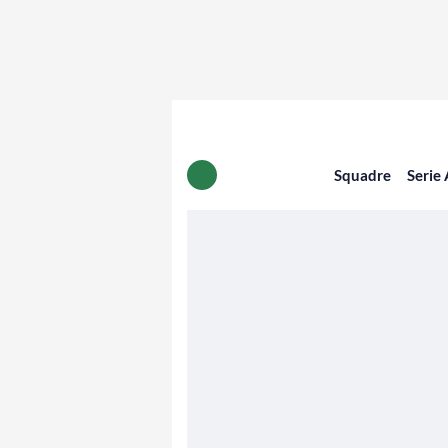
Squadre
Serie