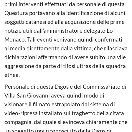
primi interventi effettuati da personale di questa
Questura portavano alla identificazione di alcuni
soggetti catanesi ed alla acquisizione delle prime
notizie utili dall’amministratore delegato Lo
Monaco. Tali eventi venivano quindi confermati
ai media direttamente dalla vittima, che rilasciava
dichiarazioni affermando di avere subito una vile
aggressione da parte di tifosi ultras della squadra
etnea.
Personale di questa Digos e del Commissariato di
Villa San Giovanni aveva quindi modo di
visionare il filmato estrapolato dal sistema di
video-ripresa installato sul traghetto della citata
compagnia, dal quale si evinceva chiaramente che
un soggetto (poi riconosciuto dalla Digos di