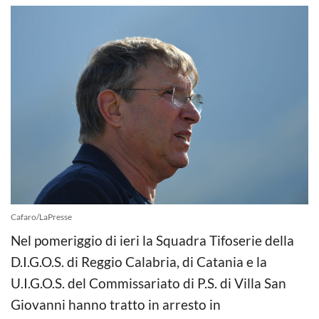
Cafaro/LaPresse
Nel pomeriggio di ieri la Squadra Tifoserie della
D.I.G.O.S. di Reggio Calabria, di Catania e la
U.I.G.O.S. del Commissariato di P.S. di Villa San
Giovanni hanno tratto in arresto in