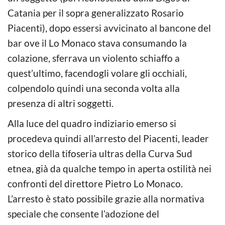
Catania per il sopra generalizzato Rosario
Piacenti), dopo essersi avvicinato al bancone del
bar ove il Lo Monaco stava consumando la
colazione, sferrava un violento schiaffo a
quest’ultimo, facendogli volare gli occhiali,
colpendolo quindi una seconda volta alla
presenza di altri soggetti.
Alla luce del quadro indiziario emerso si
procedeva quindi all’arresto del Piacenti, leader
storico della tifoseria ultras della Curva Sud
etnea, già da qualche tempo in aperta ostilità nei
confronti del direttore Pietro Lo Monaco.
L’arresto è stato possibile grazie alla normativa
speciale che consente l’adozione del