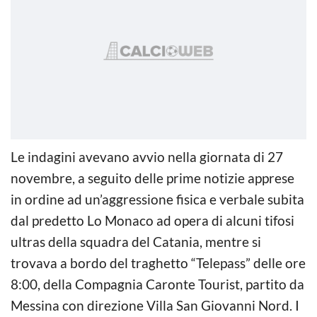
Le indagini avevano avvio nella giornata di 27
novembre, a seguito delle prime notizie apprese
in ordine ad un’aggressione fisica e verbale subita
dal predetto Lo Monaco ad opera di alcuni tifosi
ultras della squadra del Catania, mentre si
trovava a bordo del traghetto “Telepass” delle ore
8:00, della Compagnia Caronte Tourist, partito da
Messina con direzione Villa San Giovanni Nord. I