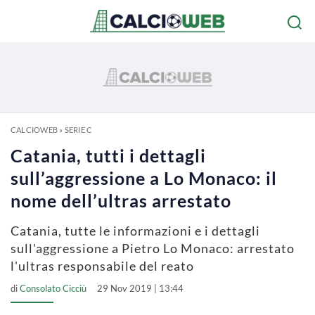
CALCIOWEB
»
SERIE C
Catania, tutti i dettagli
sull’aggressione a Lo Monaco: il
nome dell’ultras arrestato
Catania, tutte le informazioni e i dettagli
sull'aggressione a Pietro Lo Monaco: arrestato
l'ultras responsabile del reato
di
Consolato Cicciù
29 Nov 2019 | 13:44