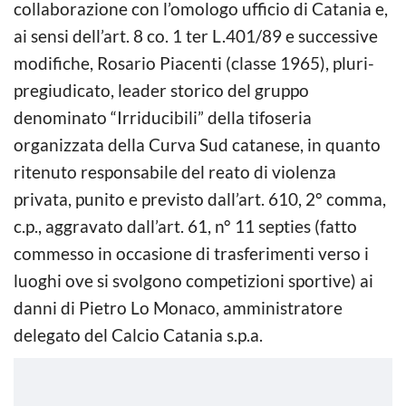
collaborazione con l’omologo ufficio di Catania e,
ai sensi dell’art. 8 co. 1 ter L.401/89 e successive
modifiche, Rosario Piacenti (classe 1965), pluri-
pregiudicato, leader storico del gruppo
denominato “Irriducibili” della tifoseria
organizzata della Curva Sud catanese, in quanto
ritenuto responsabile del reato di violenza
privata, punito e previsto dall’art. 610, 2° comma,
c.p., aggravato dall’art. 61, n° 11 septies (fatto
commesso in occasione di trasferimenti verso i
luoghi ove si svolgono competizioni sportive) ai
danni di Pietro Lo Monaco, amministratore
delegato del Calcio Catania s.p.a.