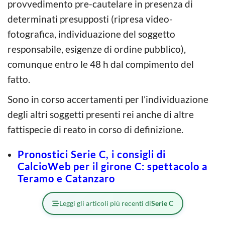
provvedimento pre-cautelare in presenza di
determinati presupposti (ripresa video-
fotografica, individuazione del soggetto
responsabile, esigenze di ordine pubblico),
comunque entro le 48 h dal compimento del
fatto.
Sono in corso accertamenti per l’individuazione
degli altri soggetti presenti rei anche di altre
fattispecie di reato in corso di definizione.
Pronostici Serie C, i consigli di
CalcioWeb per il girone C: spettacolo a
Teramo e Catanzaro
Leggi gli articoli più recenti di
Serie C