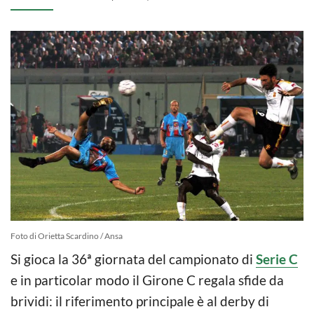
Foto di Orietta Scardino / Ansa
Si gioca la 36ª giornata del campionato di
Serie C
e in particolar modo il Girone C regala sfide da
brividi: il riferimento principale è al derby di