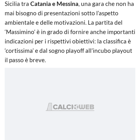
Sicilia tra
Catania e Messina
, una gara che non ha
mai bisogno di presentazioni sotto l’aspetto
ambientale e delle motivazioni. La partita del
‘Massimino’ è in grado di fornire anche importanti
indicazioni per i rispettivi obiettivi: la classifica è
‘cortissima’ e dal sogno playoff all’incubo playout
il passo è breve.