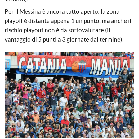
Per il Messina è ancora tutto aperto: la zona
playoff è distante appena 1 un punto, ma anche il
rischio playout non è da sottovalutare (il
vantaggio di 5 punti a 3 giornate dal termine).