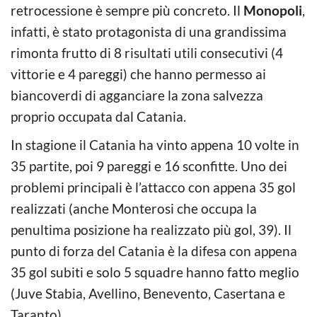
retrocessione è sempre più concreto. Il
Monopoli
,
infatti, è stato protagonista di una grandissima
rimonta frutto di 8 risultati utili consecutivi (4
vittorie e 4 pareggi) che hanno permesso ai
biancoverdi di agganciare la zona salvezza
proprio occupata dal Catania.
In stagione il Catania ha vinto appena 10 volte in
35 partite, poi 9 pareggi e 16 sconfitte. Uno dei
problemi principali è l’attacco con appena 35 gol
realizzati (anche Monterosi che occupa la
penultima posizione ha realizzato più gol, 39). Il
punto di forza del Catania è la difesa con appena
35 gol subiti e solo 5 squadre hanno fatto meglio
(Juve Stabia, Avellino, Benevento, Casertana e
Taranto).