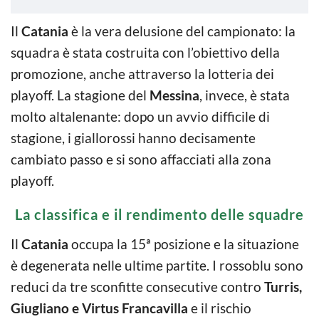
Il
Catania
è la vera delusione del campionato: la
squadra è stata costruita con l’obiettivo della
promozione, anche attraverso la lotteria dei
playoff. La stagione del
Messina
, invece, è stata
molto altalenante: dopo un avvio difficile di
stagione, i giallorossi hanno decisamente
cambiato passo e si sono affacciati alla zona
playoff.
La classifica e il rendimento delle squadre
Il
Catania
occupa la 15ª posizione e la situazione
è degenerata nelle ultime partite. I rossoblu sono
reduci da tre sconfitte consecutive contro
Turris,
Giugliano e Virtus Francavilla
e il rischio