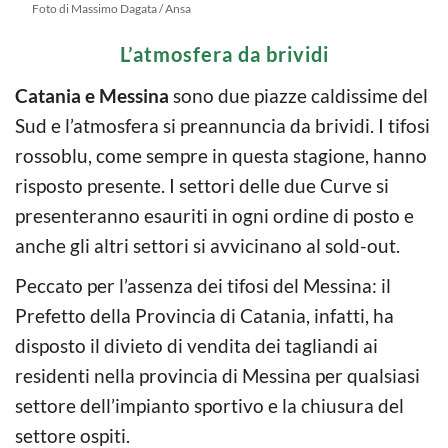
Foto di Massimo Dagata / Ansa
L’atmosfera da brividi
Catania e Messina
sono due piazze caldissime del
Sud e l’atmosfera si preannuncia da brividi. I tifosi
rossoblu, come sempre in questa stagione, hanno
risposto presente. I settori delle due Curve si
presenteranno esauriti in ogni ordine di posto e
anche gli altri settori si avvicinano al sold-out.
Peccato per l’assenza dei tifosi del Messina: il
Prefetto della Provincia di Catania, infatti, ha
disposto il divieto di vendita dei tagliandi ai
residenti nella provincia di Messina per qualsiasi
settore dell’impianto sportivo e la chiusura del
settore ospiti.