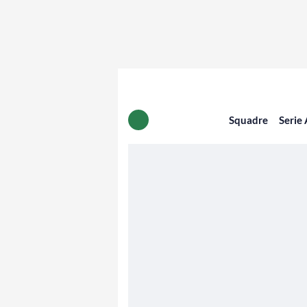
Squadre
Serie