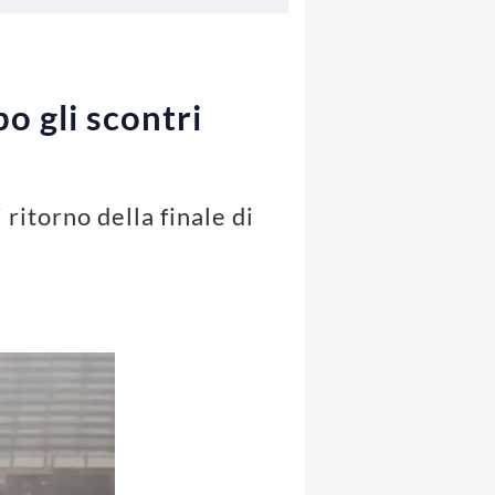
o gli scontri
ritorno della finale di