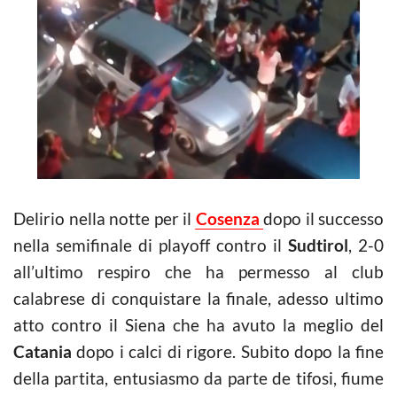
Delirio nella notte per il
Cosenza
dopo il successo
nella semifinale di playoff contro il
Sudtirol
, 2-0
all’ultimo respiro che ha permesso al club
calabrese di conquistare la finale, adesso ultimo
atto contro il Siena che ha avuto la meglio del
Catania
dopo i calci di rigore. Subito dopo la fine
della partita, entusiasmo da parte de tifosi, fiume