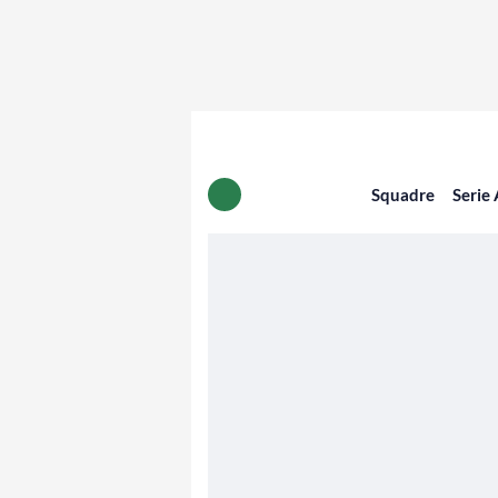
Squadre
Serie