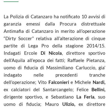
La Polizia di Catanzaro ha notificato 10 avvisi di
garanzia emessi dalla Procura distrettuale
Antimafia di Catanzaro in merito all’operazione
“Dirty Soccer” relativa all’alterazione di cinque
partite di Lega Pro della stagione 2014/15.
Indagati Ercole
Di Nicola
, direttore sportivo
dell’Aquila all’epoca dei fatti; Raffaele Pietanza,
uomo di fiducia di Massimiliano Carluccio, gia’
indagato nelle precedenti tranche
dell’operazione; Vito
Falconieri
e Michele
Nardi,
ex calciatori del Santarcangelo; Felice
Bellini,
dirigente sportivo, e Sebastiano
La Ferla
, suo
uomo di fiducia; Mauro
Ulizio,
ex direttore