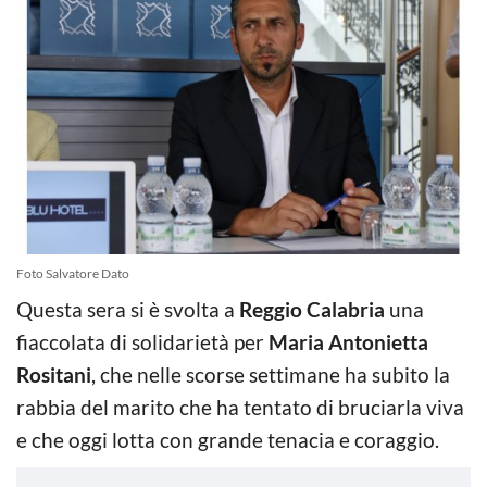
Foto Salvatore Dato
Questa sera si è svolta a
Reggio Calabria
una
fiaccolata di solidarietà per
Maria Antonietta
Rositani
, che nelle scorse settimane ha subito la
rabbia del marito che ha tentato di bruciarla viva
e che oggi lotta con grande tenacia e coraggio.