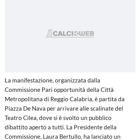
La manifestazione, organizzata dalla
Commissione Pari opportunità della Città
Metropolitana di Reggio Calabria, è partita da
Piazza De Nava per arrivare alle scalinate del
Teatro Cilea, dove si è svolto un pubblico
dibattito aperto a tutti. La Presidente della
Commissione, Laura Bertullo, ha lanciato un