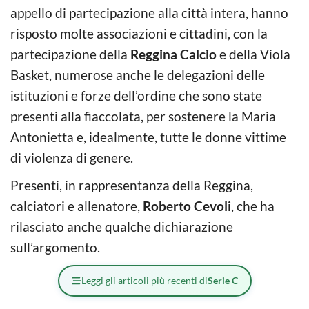
appello di partecipazione alla città intera, hanno
risposto molte associazioni e cittadini, con la
partecipazione della
Reggina Calcio
e della Viola
Basket, numerose anche le delegazioni delle
istituzioni e forze dell’ordine che sono state
presenti alla fiaccolata, per sostenere la Maria
Antonietta e, idealmente, tutte le donne vittime
di violenza di genere.
Presenti, in rappresentanza della Reggina,
calciatori e allenatore,
Roberto Cevoli
, che ha
rilasciato anche qualche dichiarazione
sull’argomento.
Leggi gli articoli più recenti di
Serie C