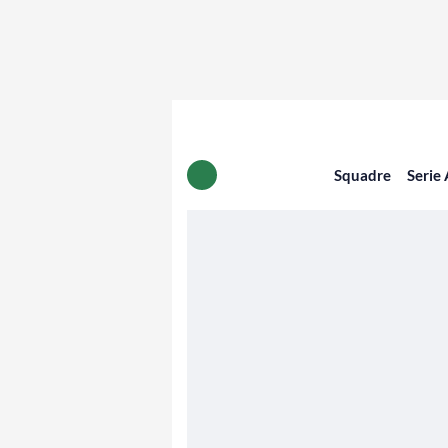
Squadre
Serie