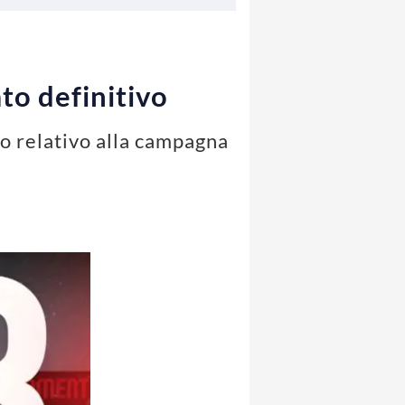
to definitivo
ivo relativo alla campagna