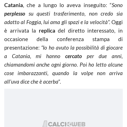
Catania
, che a lungo lo aveva inseguito: “
Sono
perplesso
su questi trasferimento, non credo sia
adatto al Foggia, lui ama gli spazi e la velocità”.
Oggi
è arrivata la
replica
del diretto interessato, in
occasione della conferenza stampa di
presentazione:
“Io ho avuto la possibilità di giocare
a Catania, mi hanno
cercato
per due anni,
chiamandomi anche ogni giorno. Poi ho letto alcune
cose imbarazzanti, quando la volpe non arriva
all’uva dice che è acerba
“.