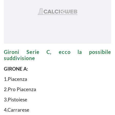
Gironi Serie C, ecco la possibile
suddivisione
GIRONE A:
1.Piacenza
2.Pro Piacenza
3.Pistoiese
4.Carrarese