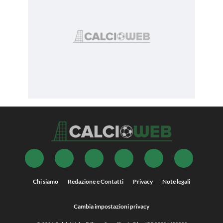
Chi siamo
Redazione e Contatti
Privacy
Note legali
Cambia impostazioni privacy