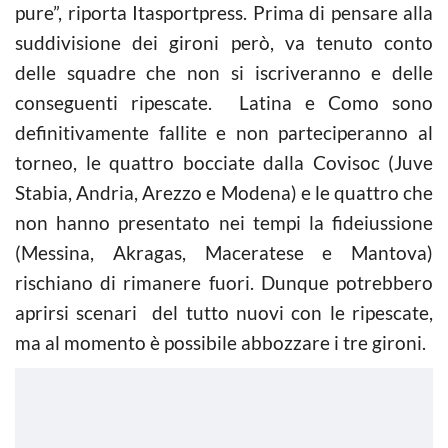
pure”, riporta Itasportpress. Prima di pensare alla
suddivisione dei gironi però, va tenuto conto
delle squadre che non si iscriveranno e delle
conseguenti ripescate. Latina e Como sono
definitivamente fallite e non parteciperanno al
torneo, le quattro bocciate dalla Covisoc (Juve
Stabia, Andria, Arezzo e Modena) e le quattro che
non hanno presentato nei tempi la fideiussione
(Messina, Akragas, Maceratese e Mantova)
rischiano di rimanere fuori. Dunque potrebbero
aprirsi scenari del tutto nuovi con le ripescate,
ma al momento è possibile abbozzare i tre gironi.