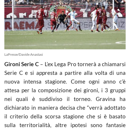
LaPresse/Davide Anastasi
Gironi Serie C
– L’ex Lega Pro tornerà a chiamarsi
Serie C e si appresta a partire alla volta di una
nuova intensa stagione. Come ogni anno c’è
attesa per la composizione dei gironi, i 3 gruppi
nei quali è suddiviso il torneo. Gravina ha
dichiarato in maniera decisa che “verrà adottato
il criterio della scorsa stagione che si è basato
sulla territorialità, altre ipotesi sono fantasie