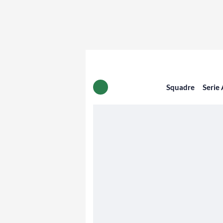
Squadre
Serie