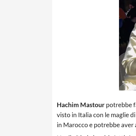
Hachim Mastour
potrebbe far
visto in Italia con le maglie
in Marocco e potrebbe aver at