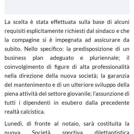
La scelta è stata effettuata sulla base di alcuni
requisiti esplicitamente richiesti dal sindaco e che
la compagine si è impegnata ad assicurare da
subito. Nello specifico: la predisposizione di un
business plan adeguato e pluriennale; il
coinvolgimento di figure di alta professionalità
nella direzione della nuova società; la garanzia
del mantenimento e di un ulteriore sviluppo della
piena attività del settore giovanile; l’assunzione di
tutti i dipendenti in esubero dalla precedente
realtà calcistica.
Lunedì, di fronte al notaio, sarà costituita la
nuova Società sportiva dilettantistica