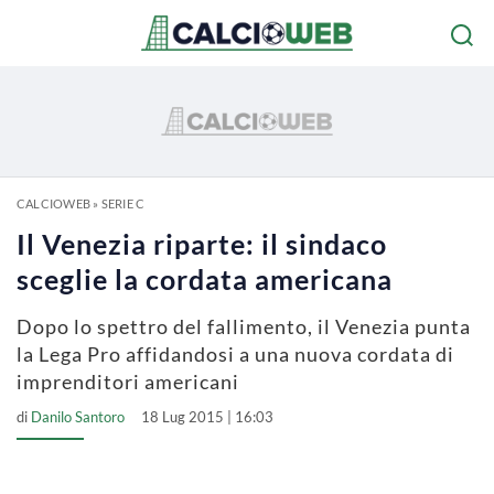
CALCIOWEB
»
SERIE C
Il Venezia riparte: il sindaco
sceglie la cordata americana
Dopo lo spettro del fallimento, il Venezia punta
la Lega Pro affidandosi a una nuova cordata di
imprenditori americani
di
Danilo Santoro
18 Lug 2015 | 16:03