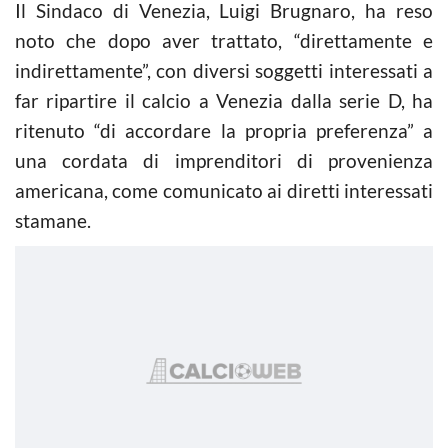
Il Sindaco di Venezia, Luigi Brugnaro, ha reso
noto che dopo aver trattato, “direttamente e
indirettamente”, con diversi soggetti interessati a
far ripartire il calcio a Venezia dalla serie D, ha
ritenuto “di accordare la propria preferenza” a
una cordata di imprenditori di provenienza
americana, come comunicato ai diretti interessati
stamane.