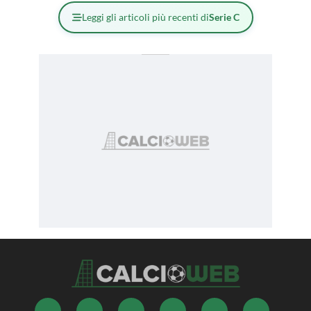
Leggi gli articoli più recenti di
Serie C