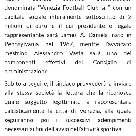
denominata “Venezia Football Club srl”, con un
capitale sociale interamente sottoscritto di 2
milioni di euro e il cui presidente e legale
rappresentante sarà James A. Daniels, nato in
Pennsylvania nel 1967, mentre l’avvocato
mestrino Alessandro Vasta sarà uno dei
componenti effettivi del Consiglio di
amministrazione.
Subito a seguire, il sindaco provvederà a inviare
alla stessa società la lettera che la riconosce
quale soggetto legittimato a rappresentare
calcisticamente la città di Venezia, alla quale
seguiranno poi i successivi adempimenti
necessari ai fini dell’avvio dell’attività sportiva.