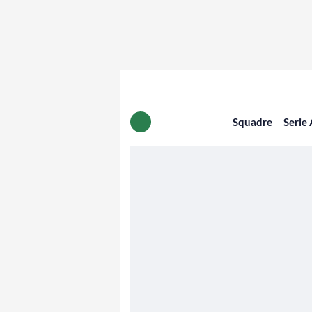
Squadre
Serie