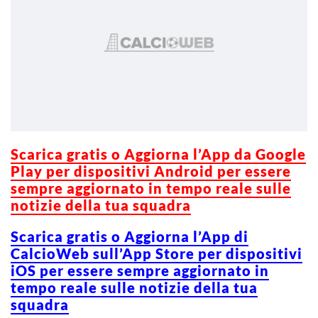
Scarica gratis o Aggiorna l’App da Google
Play per dispositivi Android per essere
sempre aggiornato in tempo reale sulle
notizie della tua squadra
Scarica gratis o Aggiorna l’App di
CalcioWeb sull’App Store per dispositivi
iOS per essere sempre aggiornato in
tempo reale sulle notizie della tua
squadra