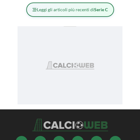
Leggi gli articoli più recenti di
Serie C