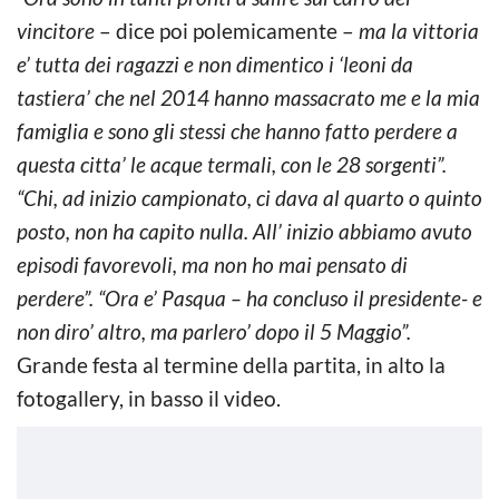
vincitore
– dice poi polemicamente –
ma la vittoria
e’ tutta dei ragazzi e non dimentico i ‘leoni da
tastiera’ che nel 2014 hanno massacrato me e la mia
famiglia e sono gli stessi che hanno fatto perdere a
questa citta’ le acque termali, con le 28 sorgenti”.
“Chi, ad inizio campionato, ci dava al quarto o quinto
posto, non ha capito nulla. All’ inizio abbiamo avuto
episodi favorevoli, ma non ho mai pensato di
perdere”. “Ora e’ Pasqua – ha concluso il presidente- e
non diro’ altro, ma parlero’ dopo il 5 Maggio”.
Grande festa al termine della partita, in alto la
fotogallery, in basso il video.