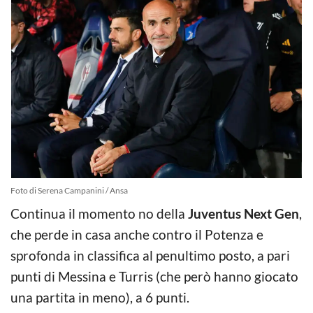
Foto di Serena Campanini / Ansa
Continua il momento no della
Juventus Next Gen
,
che perde in casa anche contro il Potenza e
sprofonda in classifica al penultimo posto, a pari
punti di Messina e Turris (che però hanno giocato
una partita in meno), a 6 punti.