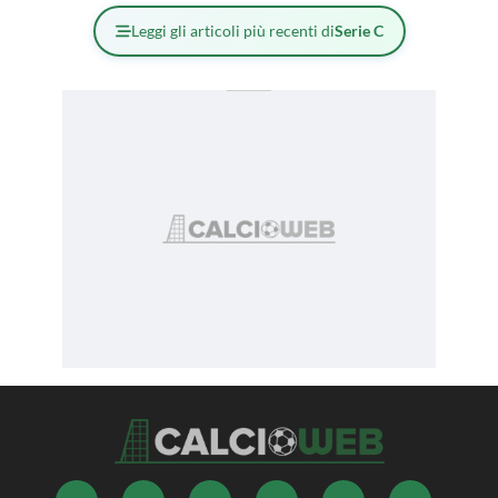
Leggi gli articoli più recenti di
Serie C