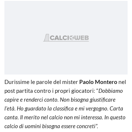
Durissime le parole del mister
Paolo Montero
nel
post partita contro i propri giocatori: “
Dobbiamo
capire e renderci conto. Non bisogna giustificare
l’età. Ho guardato la classifica e mi vergogno. Carta
canta. Il merito nel calcio non mi interessa. In questo
calcio di uomini bisogna essere concreti”.