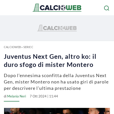
CALCIOWEB
»
SERIE C
Juventus Next Gen, altro ko: il
duro sfogo di mister Montero
Dopo l'ennesima sconfitta della Juventus Next
Gen, mister Montero non ha usato giri di parole
per descrivere l'ultima prestazione
di
Melania Neri
7 Ott 2024 | 11:44