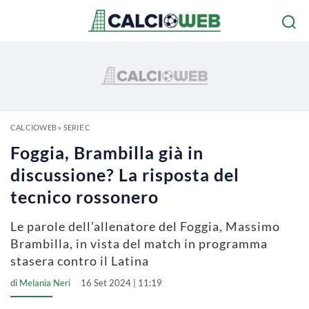
CALCIOWEB
»
SERIE C
Foggia, Brambilla già in
discussione? La risposta del
tecnico rossonero
Le parole dell’allenatore del Foggia, Massimo
Brambilla, in vista del match in programma
stasera contro il Latina
di
Melania Neri
16 Set 2024 | 11:19