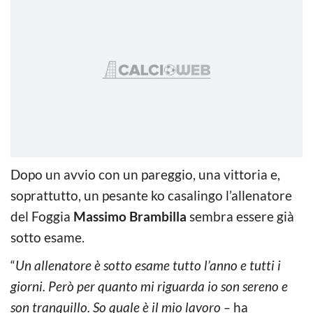
Dopo un avvio con un pareggio, una vittoria e,
soprattutto, un pesante ko casalingo l’allenatore
del Foggia
Massimo Brambilla
sembra essere già
sotto esame.
“
Un allenatore è sotto esame tutto l’anno e tutti i
giorni. Però per quanto mi riguarda io son sereno e
son tranquillo. So quale è il mio lavoro –
ha