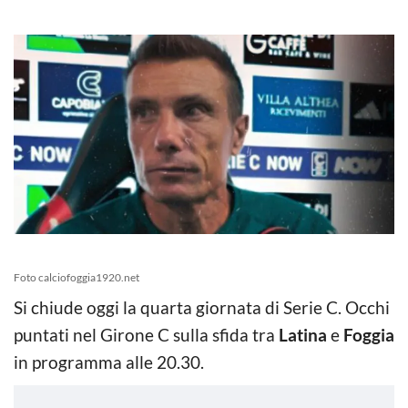
Foto calciofoggia1920.net
Si chiude oggi la quarta giornata di Serie C. Occhi
puntati nel Girone C sulla sfida tra
Latina
e
Foggia
in programma alle 20.30.