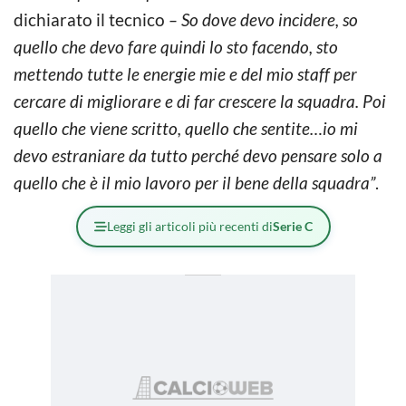
dichiarato il tecnico
– So dove devo incidere, so
quello che devo fare quindi lo sto facendo, sto
mettendo tutte le energie mie e del mio staff per
cercare di migliorare e di far crescere la squadra. Poi
quello che viene scritto, quello che sentite…io mi
devo estraniare da tutto perché devo pensare solo a
quello che è il mio lavoro per il bene della squadra”
.
Leggi gli articoli più recenti di
Serie C