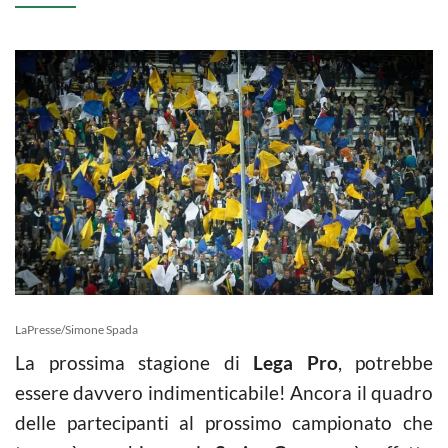
LaPresse/Simone Spada
La prossima stagione di
Lega Pro
, potrebbe
essere davvero indimenticabile! Ancora il quadro
delle partecipanti al prossimo campionato che