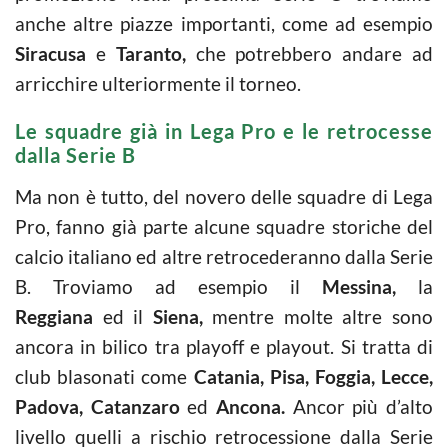
anche altre piazze importanti, come ad esempio
Siracusa
e
Taranto,
che potrebbero andare ad
arricchire ulteriormente il torneo.
Le squadre già in Lega Pro e le retrocesse
dalla Serie B
Ma non è tutto, del novero delle squadre di Lega
Pro, fanno già parte alcune squadre storiche del
calcio italiano ed altre retrocederanno dalla Serie
B. Troviamo ad esempio il
Messina,
la
Reggiana
ed il
Siena,
mentre molte altre sono
ancora in bilico tra playoff e playout. Si tratta di
club blasonati come
Catania, Pisa, Foggia, Lecce,
Padova, Catanzaro
ed
Ancona.
Ancor più d’alto
livello quelli a rischio retrocessione dalla Serie