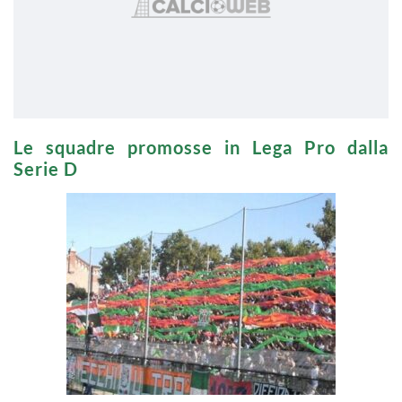
Le squadre promosse in Lega Pro dalla
Serie D