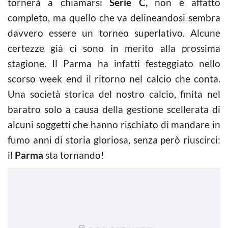
tornerà a chiamarsi
Serie C,
non è affatto
completo, ma quello che va delineandosi sembra
davvero essere un torneo superlativo. Alcune
certezze già ci sono in merito alla prossima
stagione. Il Parma ha infatti festeggiato nello
scorso week end il ritorno nel calcio che conta.
Una società storica del nostro calcio, finita nel
baratro solo a causa della gestione scellerata di
alcuni soggetti che hanno rischiato di mandare in
fumo anni di storia gloriosa, senza però riuscirci:
il
Parma
sta tornando!