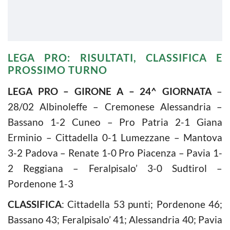
LEGA PRO: RISULTATI, CLASSIFICA E
PROSSIMO TURNO
LEGA PRO – GIRONE A – 24^ GIORNATA
–
28/02 Albinoleffe – Cremonese Alessandria –
Bassano 1-2 Cuneo – Pro Patria 2-1 Giana
Erminio – Cittadella 0-1 Lumezzane – Mantova
3-2 Padova – Renate 1-0 Pro Piacenza – Pavia 1-
2 Reggiana – Feralpisalo’ 3-0 Sudtirol –
Pordenone 1-3
CLASSIFICA
: Cittadella 53 punti; Pordenone 46;
Bassano 43; Feralpisalo’ 41; Alessandria 40; Pavia