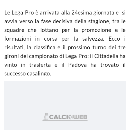
Le Lega Pro è arrivata alla 24esima giornata e si
avvia verso la fase decisiva della stagione, tra le
squadre che lottano per la promozione e le
formazioni in corsa per la salvezza. Ecco i
risultati, la classifica e il prossimo turno dei tre
gironi del campionato di Lega Pro: il Cittadella ha
vinto in trasferta e il Padova ha trovato il
successo casalingo.