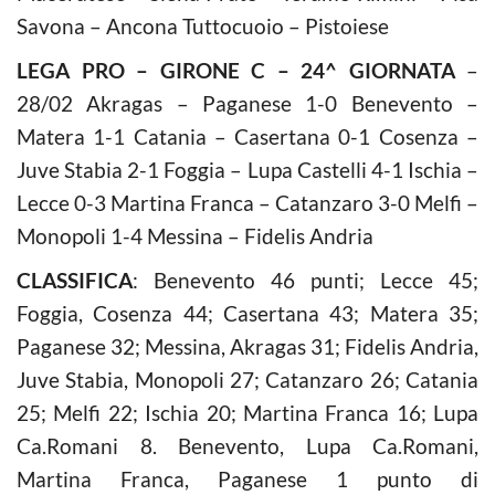
Savona – Ancona Tuttocuoio – Pistoiese
LEGA PRO – GIRONE C – 24^ GIORNATA
–
28/02 Akragas – Paganese 1-0 Benevento –
Matera 1-1 Catania – Casertana 0-1 Cosenza –
Juve Stabia 2-1 Foggia – Lupa Castelli 4-1 Ischia –
Lecce 0-3 Martina Franca – Catanzaro 3-0 Melfi –
Monopoli 1-4 Messina – Fidelis Andria
CLASSIFICA
: Benevento 46 punti; Lecce 45;
Foggia, Cosenza 44; Casertana 43; Matera 35;
Paganese 32; Messina, Akragas 31; Fidelis Andria,
Juve Stabia, Monopoli 27; Catanzaro 26; Catania
25; Melfi 22; Ischia 20; Martina Franca 16; Lupa
Ca.Romani 8. Benevento, Lupa Ca.Romani,
Martina Franca, Paganese 1 punto di