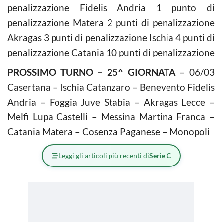
penalizzazione Fidelis Andria 1 punto di
penalizzazione Matera 2 punti di penalizzazione
Akragas 3 punti di penalizzazione Ischia 4 punti di
penalizzazione Catania 10 punti di penalizzazione
PROSSIMO TURNO – 25^ GIORNATA
– 06/03
Casertana – Ischia Catanzaro – Benevento Fidelis
Andria – Foggia Juve Stabia – Akragas Lecce –
Melfi Lupa Castelli – Messina Martina Franca –
Catania Matera – Cosenza Paganese – Monopoli
Leggi gli articoli più recenti di
Serie C