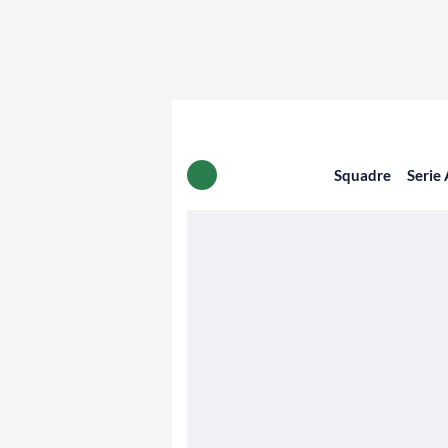
Squadre
Serie