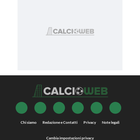
Chi siamo
Redazione e Contatti
Privacy
Note legali
Cambia impostazioni privacy