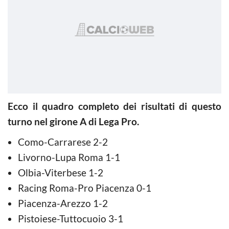
Ecco il quadro completo dei risultati di questo
turno nel girone A di Lega Pro.
Como-Carrarese 2-2
Livorno-Lupa Roma 1-1
Olbia-Viterbese 1-2
Racing Roma-Pro Piacenza 0-1
Piacenza-Arezzo 1-2
Pistoiese-Tuttocuoio 3-1