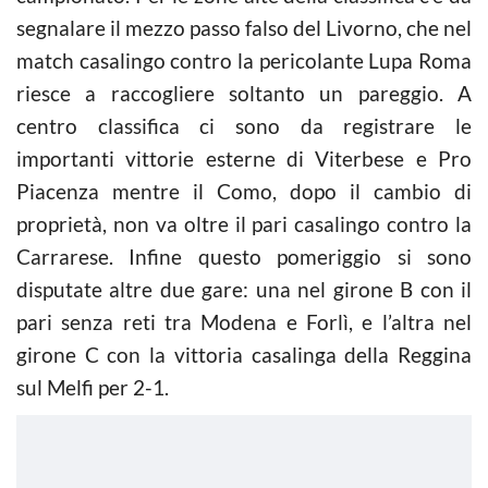
segnalare il mezzo passo falso del Livorno, che nel
match casalingo contro la pericolante Lupa Roma
riesce a raccogliere soltanto un pareggio. A
centro classifica ci sono da registrare le
importanti vittorie esterne di Viterbese e Pro
Piacenza mentre il Como, dopo il cambio di
proprietà, non va oltre il pari casalingo contro la
Carrarese. Infine questo pomeriggio si sono
disputate altre due gare: una nel girone B con il
pari senza reti tra Modena e Forlì, e l’altra nel
girone C con la vittoria casalinga della Reggina
sul Melfi per 2-1.