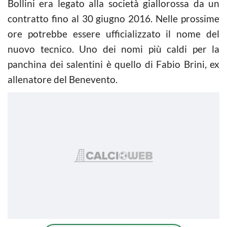
Bollini era legato alla società giallorossa da un
contratto fino al 30 giugno 2016. Nelle prossime
ore potrebbe essere ufficializzato il nome del
nuovo tecnico. Uno dei nomi più caldi per la
panchina dei salentini è quello di Fabio Brini, ex
allenatore del Benevento.