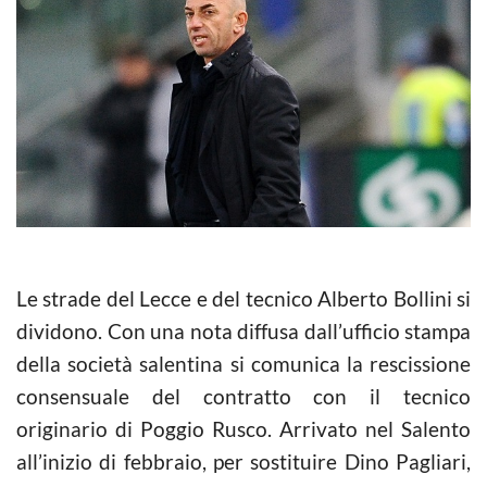
Le strade del Lecce e del tecnico Alberto Bollini si
dividono. Con una nota diffusa dall’ufficio stampa
della società salentina si comunica la rescissione
consensuale del contratto con il tecnico
originario di Poggio Rusco. Arrivato nel Salento
all’inizio di febbraio, per sostituire Dino Pagliari,