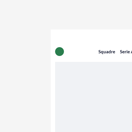
Squadre
Serie