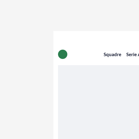
Squadre
Serie