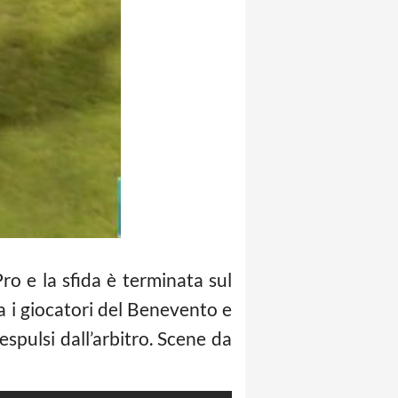
ro e la sfida è terminata sul
tra i giocatori del Benevento e
espulsi dall’arbitro. Scene da