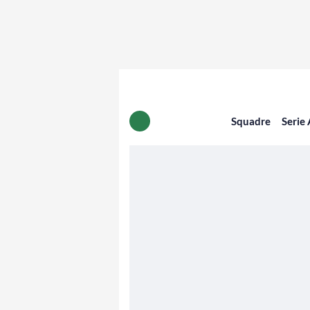
Squadre
Serie