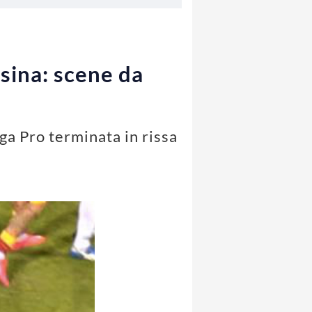
sina: scene da
ga Pro terminata in rissa