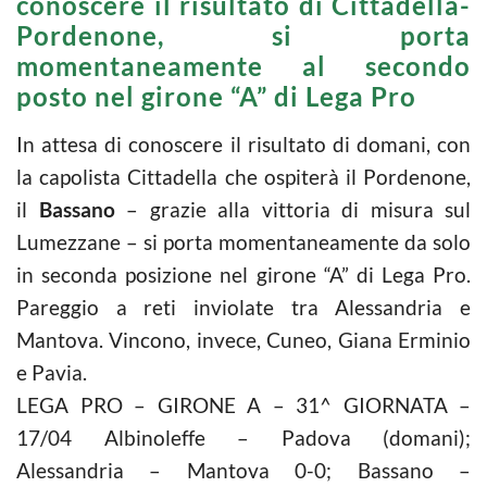
conoscere il risultato di Cittadella-
Pordenone, si porta
momentaneamente al secondo
posto nel girone “A” di Lega Pro
In attesa di conoscere il risultato di domani, con
la capolista Cittadella che ospiterà il Pordenone,
il
Bassano
– grazie alla vittoria di misura sul
Lumezzane – si porta momentaneamente da solo
in seconda posizione nel girone “A” di Lega Pro.
Pareggio a reti inviolate tra Alessandria e
Mantova. Vincono, invece, Cuneo, Giana Erminio
e Pavia.
LEGA PRO – GIRONE A – 31^ GIORNATA –
17/04 Albinoleffe – Padova (domani);
Alessandria – Mantova 0-0; Bassano –