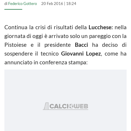
di
Federico Gottero
20 Feb 2016 | 18:24
Continua la crisi di risultati della
Lucchese:
nella
giornata di oggi è arrivato solo un pareggio con la
Pistoiese e il presidente
Bacci
ha deciso di
sospendere il tecnico
Giovanni Lopez
, come ha
annunciato in conferenza stampa: