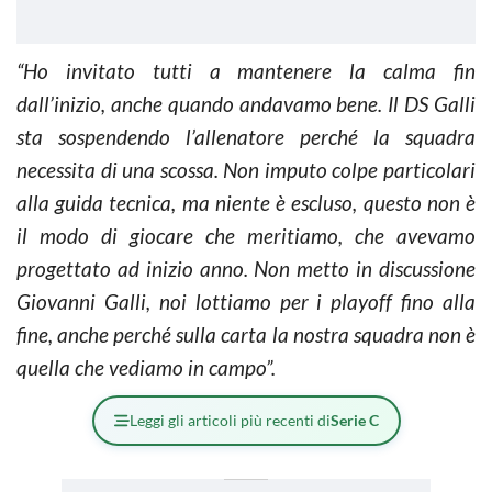
“Ho invitato tutti a mantenere la calma fin
dall’inizio, anche quando andavamo bene. Il DS Galli
sta sospendendo l’allenatore perché la squadra
necessita di una scossa. Non imputo colpe particolari
alla guida tecnica, ma niente è escluso, questo non è
il modo di giocare che meritiamo, che avevamo
progettato ad inizio anno. Non metto in discussione
Giovanni Galli, noi lottiamo per i playoff fino alla
fine, anche perché sulla carta la nostra squadra non è
quella che vediamo in campo”.
Leggi gli articoli più recenti di
Serie C