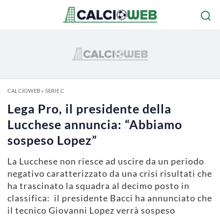
CALCIOWEB
»
SERIE C
Lega Pro, il presidente della
Lucchese annuncia: “Abbiamo
sospeso Lopez”
La Lucchese non riesce ad uscire da un periodo
negativo caratterizzato da una crisi risultati che
ha trascinato la squadra al decimo posto in
classifica: il presidente Bacci ha annunciato che
il tecnico Giovanni Lopez verrà sospeso