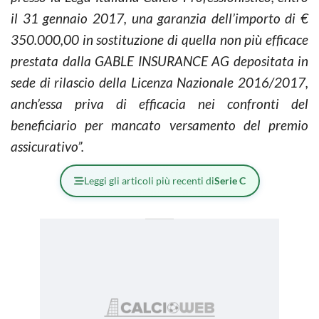
il 31 gennaio 2017, una garanzia dell’importo di €
350.000,00 in sostituzione di quella non più efficace
prestata dalla GABLE INSURANCE AG depositata in
sede di rilascio della Licenza Nazionale 2016/2017,
anch’essa priva di efficacia nei confronti del
beneficiario per mancato versamento del premio
assicurativo”.
Leggi gli articoli più recenti di
Serie C