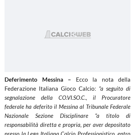
Deferimento Messina –
Ecco la nota della
Federazione Italiana Gioco Calcio:
“a seguito di
segnalazione della CO.VI.SO.C., il Procuratore
federale ha deferito il Messina al Tribunale Federale
Nazionale Sezione Disciplinare “a titolo di
responsabilità diretta e propria, per aver depositato
presso la Lega Italiana Calcio Professionistico, entro