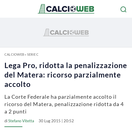
CALCIOWEB
»
SERIE C
Lega Pro, ridotta la penalizzazione
del Matera: ricorso parzialmente
accolto
La Corte Federale ha parzialmente accolto il
ricorso del Matera, penalizzazione ridotta da 4
a 2 punti
di
Stefano Vitetta
30 Lug 2015 | 20:52