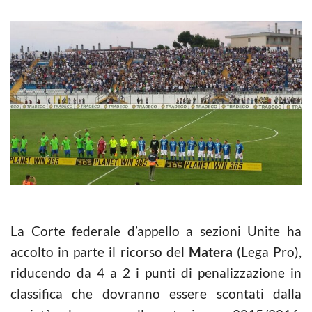
La Corte federale d’appello a sezioni Unite ha
accolto in parte il ricorso del
Matera
(Lega Pro),
riducendo da 4 a 2 i punti di penalizzazione in
classifica che dovranno essere scontati dalla