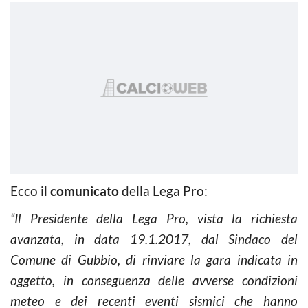
Ecco il
comunicato
della Lega Pro:
“Il Presidente della Lega Pro, vista la richiesta
avanzata, in data 19.1.2017, dal Sindaco del
Comune di Gubbio, di rinviare la gara indicata in
oggetto, in conseguenza delle avverse condizioni
meteo e dei recenti eventi sismici che hanno