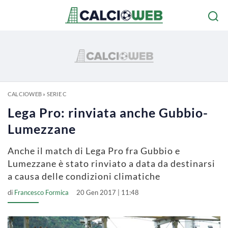
CALCIOWEB
»
SERIE C
Lega Pro: rinviata anche Gubbio-
Lumezzane
Anche il match di Lega Pro fra Gubbio e
Lumezzane è stato rinviato a data da destinarsi
a causa delle condizioni climatiche
di
Francesco Formica
20 Gen 2017 | 11:48