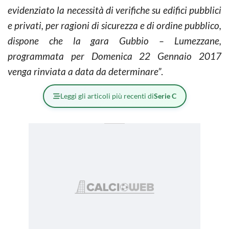
evidenziato la necessità di verifiche su edifici pubblici
e privati, per ragioni di sicurezza e di ordine pubblico,
dispone che la gara Gubbio – Lumezzane,
programmata per Domenica 22 Gennaio 2017
venga rinviata a data da determinare”
.
Leggi gli articoli più recenti di
Serie C