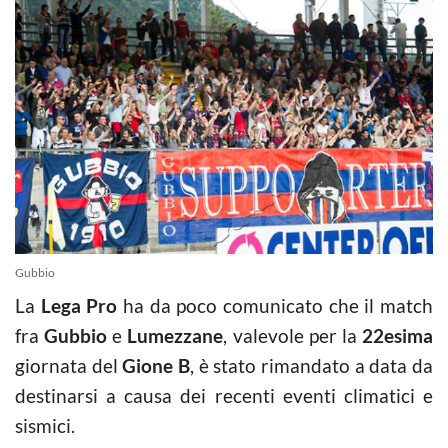
Gubbio
La
Lega Pro
ha da poco comunicato che il match
fra
Gubbio
e
Lumezzane
, valevole per la
22esima
giornata del
Gione B
, è stato rimandato a data da
destinarsi a causa dei recenti eventi climatici e
sismici.