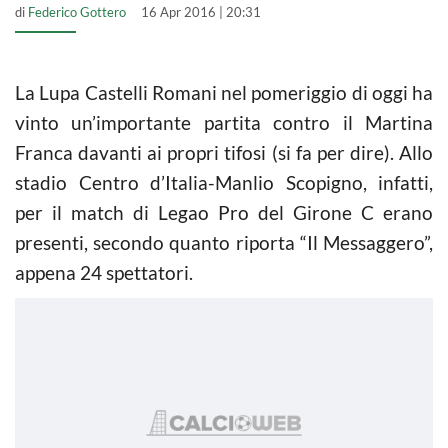
di
Federico Gottero
16 Apr 2016 | 20:31
La Lupa Castelli Romani nel pomeriggio di oggi ha
vinto un’importante partita contro il Martina
Franca davanti ai propri tifosi (si fa per dire). Allo
stadio Centro d’Italia-Manlio Scopigno, infatti,
per il match di Legao Pro del Girone C erano
presenti, secondo quanto riporta “Il Messaggero”,
appena 24 spettatori.