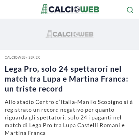
CALCIOWEB
»
SERIE C
Lega Pro, solo 24 spettarori nel
match tra Lupa e Martina Franca:
un triste record
Allo stadio Centro d’Italia-Manlio Scopigno si è
registrato un record negativo per quanto
riguarda gli spettatori: solo 24 i paganti nel
match di Lega Pro tra Lupa Castelli Romani e
Martina Franca