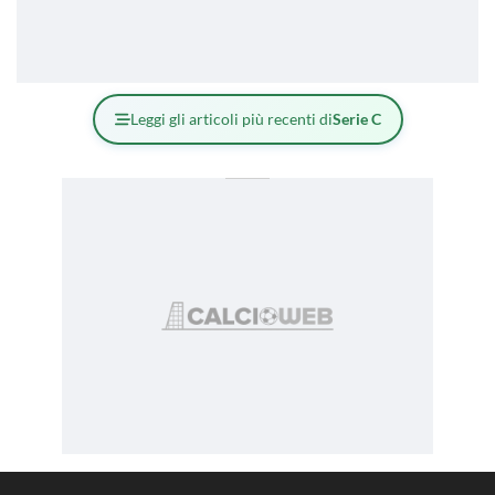
Leggi gli articoli più recenti di
Serie C