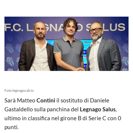
Foto legnagocalcio
Sarà Matteo
Contini
il sostituto di Daniele
Gastaldello sulla panchina del
Legnago Salus
,
ultimo in classifica nel girone B di Serie C con 0
punti.