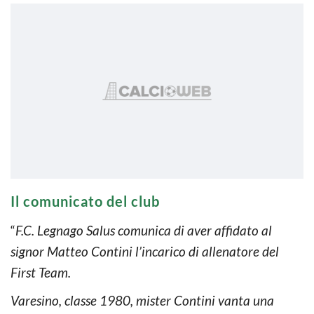
Il comunicato del club
“
F.C. Legnago Salus comunica di aver affidato al
signor Matteo Contini l’incarico di allenatore del
First Team.
Varesino, classe 1980, mister Contini vanta una