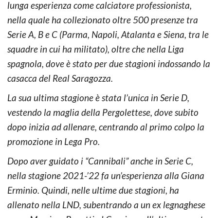
lunga esperienza come calciatore professionista,
nella quale ha collezionato oltre 500 presenze tra
Serie A, B e C (Parma, Napoli, Atalanta e Siena, tra le
squadre in cui ha militato), oltre che nella Liga
spagnola, dove è stato per due stagioni indossando la
casacca del Real Saragozza.
La sua ultima stagione è stata l’unica in Serie D,
vestendo la maglia della Pergolettese, dove subito
dopo inizia ad allenare, centrando al primo colpo la
promozione in Lega Pro.
Dopo aver guidato i “Cannibali” anche in Serie C,
nella stagione 2021-’22 fa un’esperienza alla Giana
Erminio. Quindi, nelle ultime due stagioni, ha
allenato nella LND, subentrando a un ex legnaghese