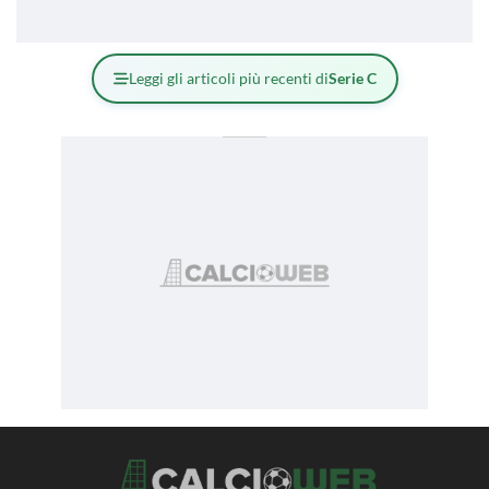
Leggi gli articoli più recenti di
Serie C