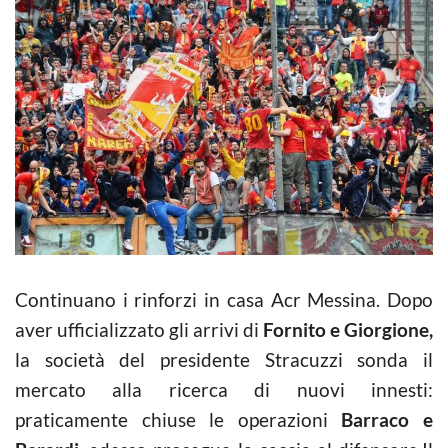
Continuano i rinforzi in casa Acr Messina. Dopo
aver ufficializzato gli arrivi di
Fornito e Giorgione,
la società del presidente Stracuzzi sonda il
mercato alla ricerca di nuovi innesti:
praticamente chiuse le operazioni
Barraco e