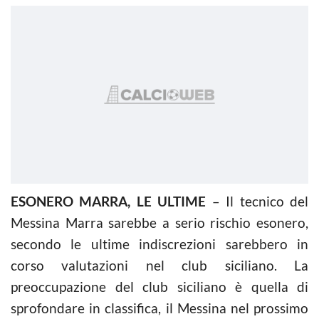
ESONERO MARRA, LE ULTIME
– Il tecnico del
Messina Marra sarebbe a serio rischio esonero,
secondo le ultime indiscrezioni sarebbero in
corso valutazioni nel club siciliano. La
preoccupazione del club siciliano è quella di
sprofondare in classifica, il Messina nel prossimo