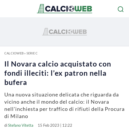
CALCIOWEB
»
SERIE C
Il Novara calcio acquistato con
fondi illeciti: l’ex patron nella
bufera
Una nuova situazione delicata che riguarda da
vicino anche il mondo del calcio: il Novara
nell'inchiesta per traffico di rifiuti della Procura
di Milano
di
Stefano Vitetta
15 Feb 2023 | 12:22