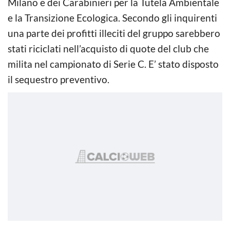
Milano e dei Carabinieri per la Tutela Ambientale
e la Transizione Ecologica. Secondo gli inquirenti
una parte dei profitti illeciti del gruppo sarebbero
stati riciclati nell’acquisto di quote del club che
milita nel campionato di Serie C. E’ stato disposto
il sequestro preventivo.