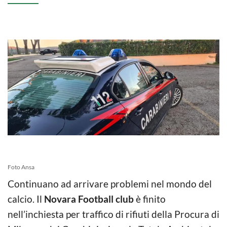
Foto Ansa
Continuano ad arrivare problemi nel mondo del
calcio. Il
Novara Football club
è finito
nell’inchiesta per traffico di rifiuti della Procura di