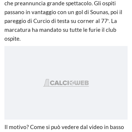
che preannuncia grande spettacolo. Gli ospiti
passano in vantaggio con un gol di Sounas, poi il
pareggio di Curcio di testa su corner al 77′. La
marcatura ha mandato su tutte le furie il club
ospite.
Il motivo? Come si può vedere dal video in basso