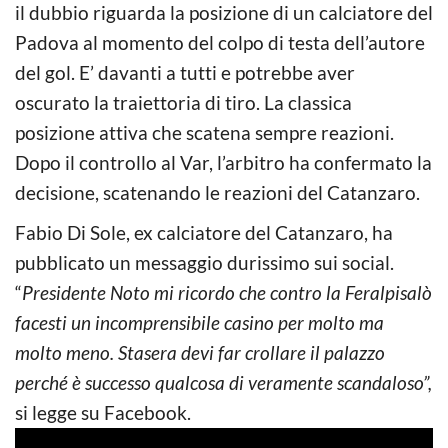
il dubbio riguarda la posizione di un calciatore del
Padova al momento del colpo di testa dell’autore
del gol. E’ davanti a tutti e potrebbe aver
oscurato la traiettoria di tiro. La classica
posizione attiva che scatena sempre reazioni.
Dopo il controllo al Var, l’arbitro ha confermato la
decisione, scatenando le reazioni del Catanzaro.
Fabio Di Sole, ex calciatore del Catanzaro, ha
pubblicato un messaggio durissimo sui social.
“
Presidente Noto mi ricordo che contro la Feralpisalò
facesti un incomprensibile casino per molto ma
molto meno. Stasera devi far crollare il palazzo
perché è successo qualcosa di veramente scandaloso”,
si legge su Facebook.