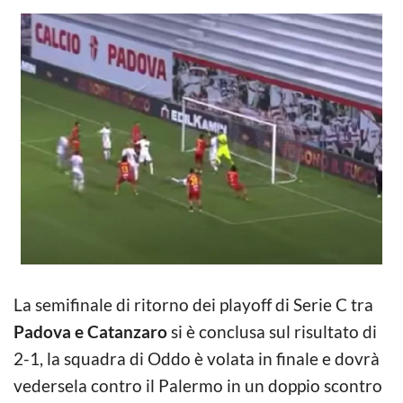
La semifinale di ritorno dei playoff di Serie C tra
Padova e Catanzaro
si è conclusa sul risultato di
2-1, la squadra di Oddo è volata in finale e dovrà
vedersela contro il Palermo in un doppio scontro