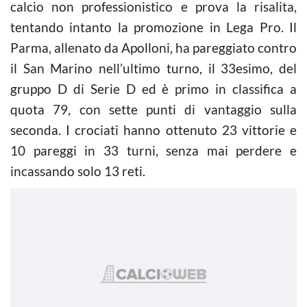
calcio non professionistico e prova la risalita,
tentando intanto la promozione in Lega Pro. Il
Parma, allenato da Apolloni, ha pareggiato contro
il San Marino nell’ultimo turno, il 33esimo, del
gruppo D di Serie D ed è primo in classifica a
quota 79, con sette punti di vantaggio sulla
seconda. I crociati hanno ottenuto 23 vittorie e
10 pareggi in 33 turni, senza mai perdere e
incassando solo 13 reti.