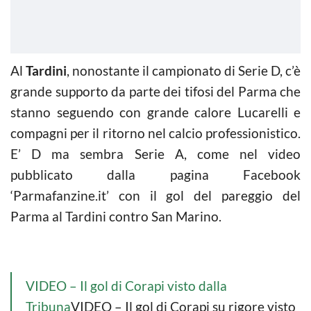
Al
Tardini
, nonostante il campionato di Serie D, c’è
grande supporto da parte dei tifosi del Parma che
stanno seguendo con grande calore Lucarelli e
compagni per il ritorno nel calcio professionistico.
E’ D ma sembra Serie A, come nel video
pubblicato dalla pagina Facebook
‘Parmafanzine.it’ con il gol del pareggio del
Parma al Tardini contro San Marino.
VIDEO – Il gol di Corapi visto dalla
Tribuna
VIDEO – Il gol di Corapi su rigore visto